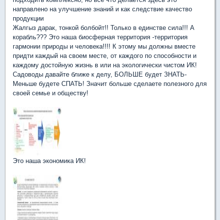
направлено на улучшение знаний и как следствие качество
продукции
Жалгыз дарак, тонкой болбойт!! Только в единстве сила!!! А
корабль??? Это наша биосферная территория -территория
гармонии природы и человека!!!! К этому мы должны вместе
придти каждый на своем месте, от каждого по способности и
каждому достойную жизнь в или на экологически чистом ИК!
Садоводы давайте ближе к делу, БОЛЬШЕ будет ЗНАТЬ-
Меньше будете СПАТЬ! Значит больше сделаете полезного для
своей семье и обществу!
Это наша экономика ИК!