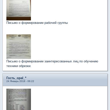
Письмо о формировании рабочей группы
Письмо о формировании заинтересованных лиц по обучению
техники обрезки.
Гость_opal_*
24 Январь 2018 - 06:22