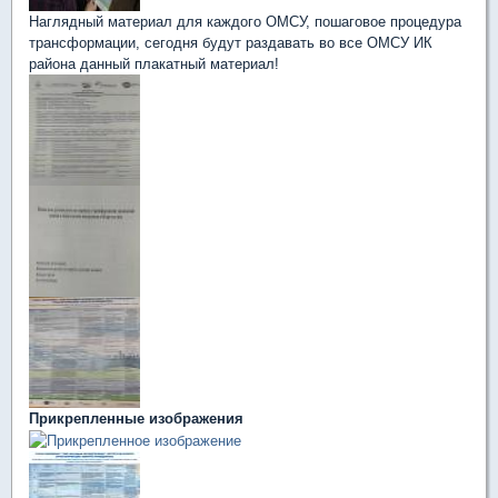
Наглядный материал для каждого ОМСУ, пошаговое процедура
трансформации, сегодня будут раздавать во все ОМСУ ИК
района данный плакатный материал!
Прикрепленные изображения