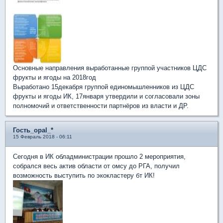
Основные направления выработанные группой участников ЦДС
фрукты и ягоды на 2018год
Выработано 15декабря группой единомышленников из ЦДС
фрукты и ягоды ИК, 17января утвердили и согласовали зоны
полномочий и ответственности партнёров из власти и ДР.
Гость_opal_*
15 Февраль 2018 - 06:11
Сегодня в ИК обладминистрации прошло 2 мероприятия,
собрался весь актив области от омсу до РГА, получил
возможность выступить по экокластеру бт ИК!