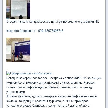
Вторая панельная дискуссия, пути регионального развития ИК
https://m.facebook.c...609166675898746
Сегодня вечером состоялась встреча членов ЖИА ИК за общим
ужином со спикерами ,участниками Бизнес форума Каракол.
Очень много информации и обмена мнений прошло между
участниками
Формат форума, думаю сегодня в качестве информационного
обмена, тенденций развития туризма, личных примеров
успешного видов бизнеса, и конечно путей дальнейшего