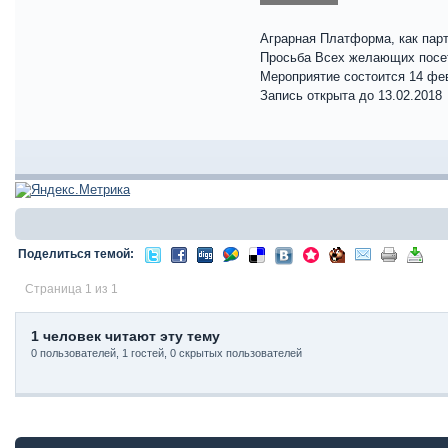
Аграрная Платформа, как пар
Просьба Всех желающих посети
Мероприятие состоится 14 фев
Запись открыта до 13.02.2018
Поделиться темой:
Страница 1 из 1
1 человек читают эту тему
0 пользователей, 1 гостей, 0 скрытых пользователей