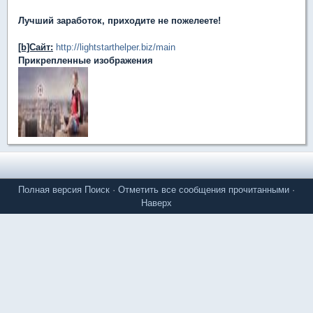
Лучший заработок, приходите не пожелеете!
[b]Сайт:
http://lightstarthelper.biz/main
Прикрепленные изображения
Полная версия
Поиск
·
Отметить все сообщения прочитанными
·
Наверх