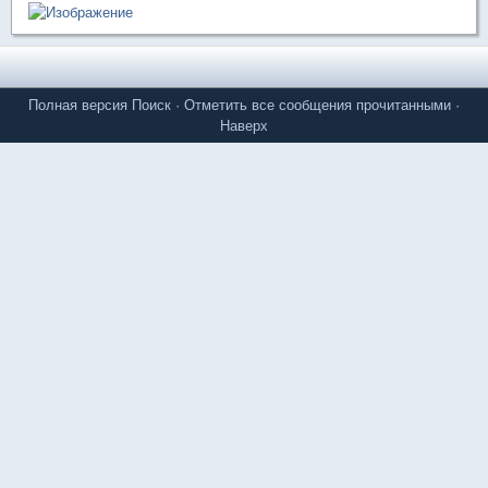
Полная версия
Поиск
·
Отметить все сообщения прочитанными
·
Наверх