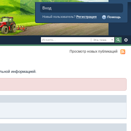
Вход
Новый пользователь?
Регистрация
Помощь
Эта тема
Просмотр новых публикаций
ельной информацией.