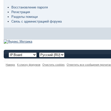
Восстановление пароля
Регистрация
Разделы помощи
Связь с администрацией форума
Наверх
К списку форумов
Очистить cookies
Отметить все сообщения прочит