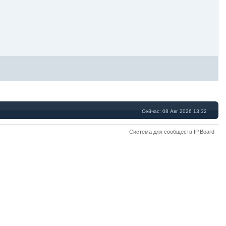
Сейчас: 08 Авг 2026 13:32
Система для сообществ IP.Board