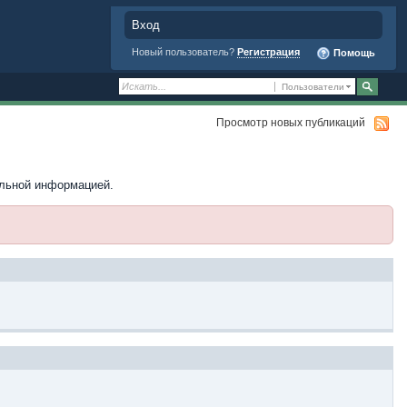
Вход
Новый пользователь?
Регистрация
Помощь
Пользователи
Просмотр новых публикаций
ельной информацией.