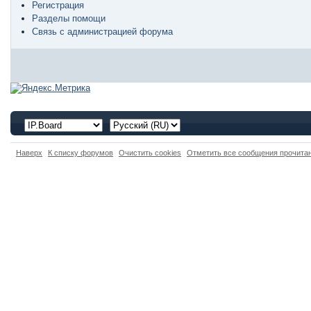
Регистрация
Разделы помощи
Связь с администрацией форума
Наверх
К списку форумов
Очистить cookies
Отметить все сообщения прочит