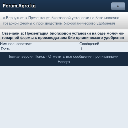
Forum.Agro.kg
»
« Вернуться к Презентация биогазовой установки на базе молочно-
товарной фермы с производством био-органического удобрения
Отвечали в: Презентация биогазовой установки на базе молочно-
товарной фермы с производством био-органического удобрения
Имя пользователя
Сообщений
Гость
1
Полная версия
Поиск
·
Отметить все сообщения прочитанными
·
Наверх