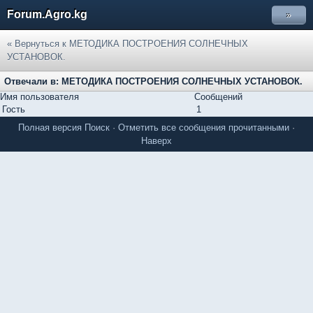
Forum.Agro.kg
»
« Вернуться к МЕТОДИКА ПОСТРОЕНИЯ СОЛНЕЧНЫХ
УСТАНОВОК.
Отвечали в: МЕТОДИКА ПОСТРОЕНИЯ СОЛНЕЧНЫХ УСТАНОВОК.
Имя пользователя
Сообщений
Гость
1
Полная версия
Поиск
·
Отметить все сообщения прочитанными
·
Наверх