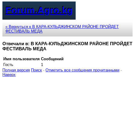
Forum.Agro.kg
« Вернуться к В КАРА-КУЛЬДЖИНСКОМ РАЙОНЕ ПРОЙДЕТ
ФЕСТИВАЛЬ МЕДА
Отвечали в: В КАРА-КУЛЬДЖИНСКОМ РАЙОНЕ ПРОЙДЕТ
ФЕСТИВАЛЬ МЕДА
Имя пользователя
Сообщений
Гость
1
Полная версия
Поиск
·
Отметить все сообщения прочитанными
·
Наверх