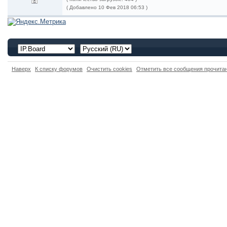
( Добавлено 10 Фев 2018 06:53 )
Наверх
К списку форумов
Очистить cookies
Отметить все сообщения прочит