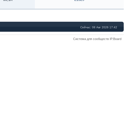
Сейчас: 08 Авг 2026 17:42
Система для сообществ IP.Board